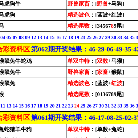
马虎狗牛
野兽家畜
：[
野兽
+马狗]
马虎狗
精选波色
：[蓝波+红波]
马
精选尾数
：[34567
8
9尾]
 04 05 07 08 09 12 13 14 15 16 17 18 19 23 25 26 27 29 30 33 34 35 
合彩资料区
第062期开奖结果：46-29-06-49-35-4
猴鼠兔牛蛇鸡
单双中特
：[
双数
+马猴]
猴鼠兔牛
野兽家畜
：[
家畜
+猴鼠]
猴鼠兔
精选波色
：[蓝波+
红波
]
猴
精选尾数
：[0136789尾]
 11 13 14 15 16 17 18 19 20 21 22 23
24
25 26 27 30 31 32 33 35 36 
合彩资料区
第061期开奖结果：46-17-08-25-02-3
兔蛇猪羊牛狗
单双中特
：[单数+兔蛇]