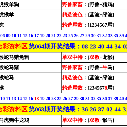
虎猴羊狗
野兽家畜
：[野兽+猪鸡]
虎猴羊
精选波色
：[蓝波+绿波]
虎
精选尾数
：[1234567尾]
 06 09 10 11 15 16 17 19 20 21 22 23 25 26 27 29 30 31 32 33 35 39 
合彩资料区
第064期开奖结果：08-23-40-44-34-0
猴蛇马猪兔狗
单双中特
：[
双数
+龙猴]
猴蛇马猪
野兽家畜
：[野兽+
牛
马]
猴蛇马
精选波色
：[蓝波+绿波]
猴
精选尾数
：[234567
8
尾]
 10 11 13 14 15 16
18
19 20 23 25 26 27 29 30 31 32 35 36 37 39 40 
合彩资料区
第063期开奖结果：36-26-37-02-44-3
马虎狗牛龙鸡
单双中特
：[
双数
+猴马]