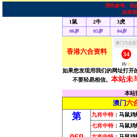
理性参考。切
如发现
1鼠
2牛
3虎
06岁
05岁
04岁
香港六合资料
如果您发现用我们的网址打开
本站未
不要轻易相信。
本站
澳门
六
第
九肖中特
：马鼠鸡
七肖中特
：马鼠鸡
069
六肖中特
：马鼠鸡