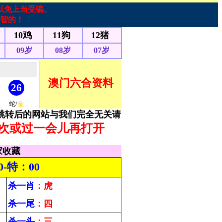
以免上当受骗。
智的！
10鸡
11狗
12猪
09岁
08岁
07岁
澳门六合资料
跳转后的网站与我们完全无关请
次或过一会儿再打开
家收藏
0-特：00
杀一肖
：虎
杀一尾
：四
杀一头
：三