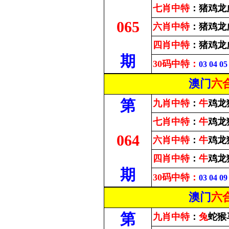
七肖中特
：猪鸡龙
065
六肖中特
：猪鸡龙
四肖中特
：猪鸡龙
期
30码中特：
03 04 05
澳门
六
第
九肖中特
：
牛
鸡龙
七肖中特
：
牛
鸡龙
064
六肖中特
：
牛
鸡龙
四肖中特
：
牛
鸡龙
期
30码中特：
03 04 09
澳门
六
第
九肖中特
：
兔
蛇猴