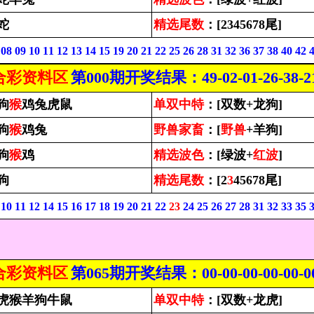
蛇
精选尾数
：[2345678尾]
 08 09 10 11 12 13 14 15 19 20 21 22 25 26 28 31 32 36 37 38 40 42 
合彩资料区
第000期开奖结果：49-02-01-26-38-2
狗
猴
鸡兔虎鼠
单双中特
：[双数+龙狗]
狗
猴
鸡兔
野兽家畜
：[
野兽
+羊狗]
狗
猴
鸡
精选波色
：[绿波+
红波
]
狗
精选尾数
：[2
3
45678尾]
 10 11 12 14 15 16 17 18 19 20 21 22
23
24 25 26 27 28 31 32 33 35 
合彩资料区
第065期开奖结果：00-00-00-00-00-0
虎猴羊狗牛鼠
单双中特
：[双数+龙虎]