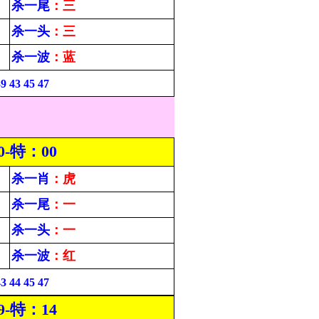
杀一尾
：三
杀一头
：三
杀一波
：蓝
9 43 45 47
0-特：00
杀一肖
：虎
杀一尾
：一
杀一头
：一
杀一波
：红
43 44 45 47
9-特：14