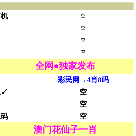
玄机
空
空
空
空
全网●独家发布
彩民网→4肖8码
里↙
空
空
五码
空
澳门花仙子一肖