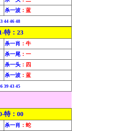
杀一波
：蓝
43 44 46 48
1-特：23
杀一肖
：牛
杀一尾
：一
杀一头
：四
杀一波
：蓝
36 39 43 45
0-特：00
杀一肖
：蛇